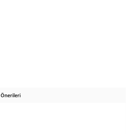
Önerileri