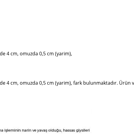
nde 4 cm, omuzda 0,5 cm (yarim),
de 4 cm, omuzda 0,5 cm (yarim), fark bulunmaktadır. Ürün ve