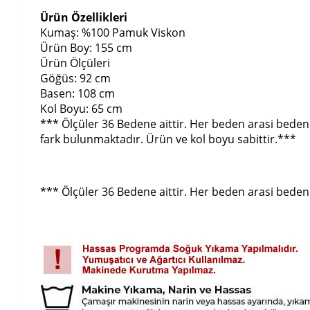
Ürün Özellikleri
Kumaş: %100 Pamuk Viskon
Ürün Boy: 155 cm
Ürün Ölçüleri
Göğüs: 92 cm
Basen: 108 cm
Kol Boyu: 65 cm
*** Ölçüler 36 Bedene aittir. Her beden arasi bede
fark bulunmaktadır. Ürün ve kol boyu sabittir.***
*** Ölçüler 36 Bedene aittir. Her beden arasi beden