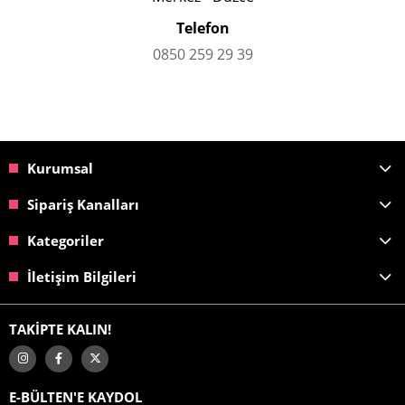
Telefon
0850 259 29 39
Kurumsal
Sipariş Kanalları
Kategoriler
İletişim Bilgileri
TAKİPTE KALIN!
E-BÜLTEN'E KAYDOL