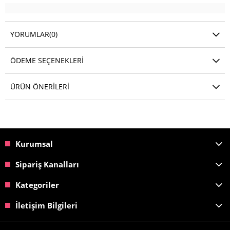
YORUMLAR
(0)
ÖDEME SEÇENEKLERI
ÜRÜN ÖNERILERI
Kurumsal
Sipariş Kanalları
Kategoriler
İletişim Bilgileri