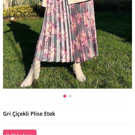
Gri Çiçekli Plise Etek