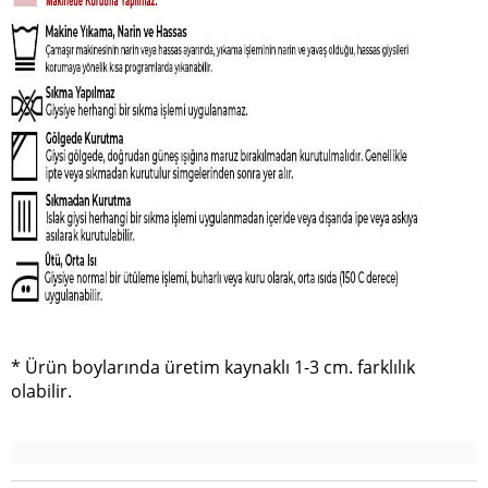
* Ürün boylarında üretim kaynaklı 1-3 cm. farklılık
olabilir.