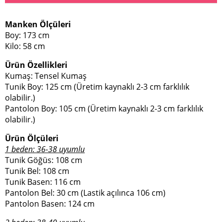
Manken Ölçüleri
Boy: 173 cm
Kilo: 58 cm
Ürün Özellikleri
Kumaş: Tensel Kumaş
Tunik Boy: 125 cm (Üretim kaynaklı 2-3 cm farklılık
olabilir.)
Pantolon Boy: 105 cm (Üretim kaynaklı 2-3 cm farklılık
olabilir.)
Ürün Ölçüleri
1 beden: 36-38 uyumlu
Tunik Göğüs: 108 cm
Tunik Bel: 108 cm
Tunik Basen: 116 cm
Pantolon Bel: 30 cm (Lastik açılınca 106 cm)
Pantolon Basen: 124 cm