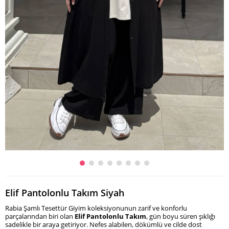
Elif Pantolonlu Takım Siyah
Rabia Şamlı Tesettür Giyim koleksiyonunun zarif ve konforlu
parçalarından biri olan
Elif Pantolonlu Takım
, gün boyu süren şıklığı
sadelikle bir araya getiriyor. Nefes alabilen, dökümlü ve cilde dost