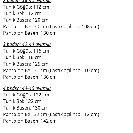
2 beden: 38-40 uyumlu
Tunik Göğüs: 112 cm
Tunik Bel: 112 cm
Tunik Basen: 120 cm
Pantolon Bel: 30 cm (Lastik açılınca 108 cm)
Pantolon Basen: 130 cm
3 beden: 42-44 uyumlu
Tunik Göğüs: 116 cm
Tunik Bel: 116 cm
Tunik Basen: 125 cm
Pantolon Bel: 31 cm (Lastik açılınca 110 cm)
Pantolon Basen: 136 cm
4 beden: 44-46 uyumlu
Tunik Göğüs: 122 cm
Tunik Bel: 122 cm
Tunik Basen: 130 cm
Pantolon Bel: 32 cm (Lastik açılınca 112 cm)
Pantolon Basen: 142 cm