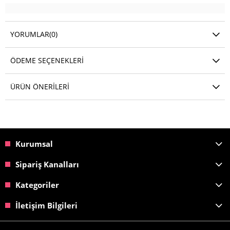
YORUMLAR
(0)
ÖDEME SEÇENEKLERI
ÜRÜN ÖNERILERI
Kurumsal
Sipariş Kanalları
Kategoriler
İletişim Bilgileri