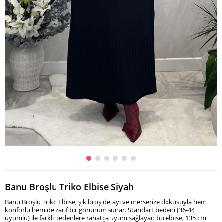
Banu Broşlu Triko Elbise Siyah
Banu Broşlu Triko Elbise, şık broş detayı ve merserize dokusuyla hem
konforlu hem de zarif bir görünüm sunar. Standart bedeni (36-44
uyumlu) ile farklı bedenlere rahatça uyum sağlayan bu elbise, 135 cm