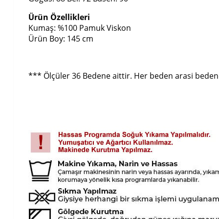
Ürün Özellikleri
Kumaş: %100 Pamuk Viskon
Ürün Boy: 145 cm
*** Ölçüler 36 Bedene aittir. Her beden arasi beden