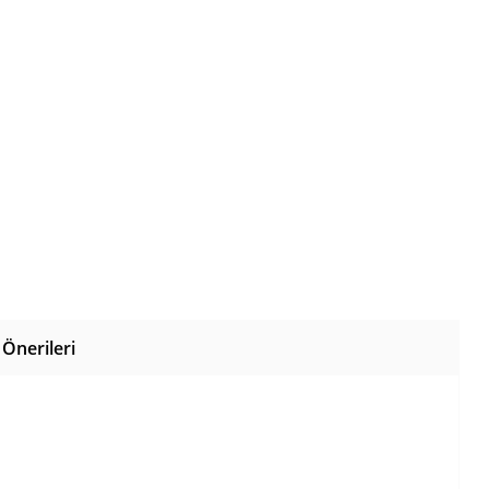
Önerileri