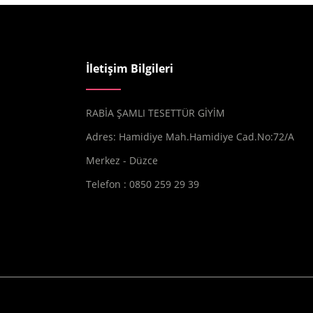
İletişim Bilgileri
RABİA ŞAMLI TESETTÜR GİYİM
Adres: Hamidiye Mah.Hamidiye Cad.No:72/A
Merkez - Düzce
Telefon : 0850 259 29 39