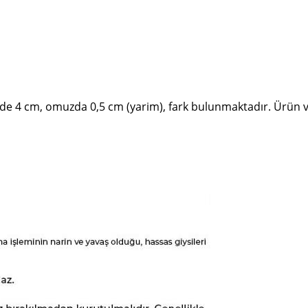
de 4 cm, omuzda 0,5 cm (yarim), fark bulunmaktadır. Ürün ve