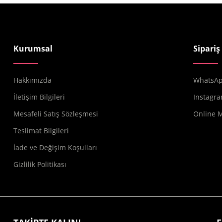
Kurumsal
Sipariş
Hakkımızda
WhatsApp
İletişim Bilgileri
Instagra
Mesafeli Satış Sözleşmesi
Online 
Teslimat Bilgileri
İade ve Değişim Koşulları
Gizlilik Politikası