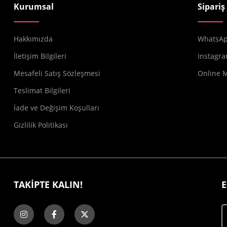
Kurumsal
Sipariş
Hakkımızda
WhatsApp
İletişim Bilgileri
Instagra
Mesafeli Satış Sözleşmesi
Online 
Teslimat Bilgileri
İade ve Değişim Koşulları
Gizlilik Politikası
TAKİPTE KALIN!
E