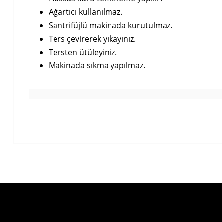
Ağartıcı kullanılmaz.
Santrifüjlü makinada kurutulmaz.
Ters çevirerek yıkayınız.
Tersten ütüleyiniz.
Makinada sıkma yapılmaz.