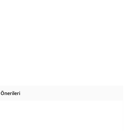
Önerileri