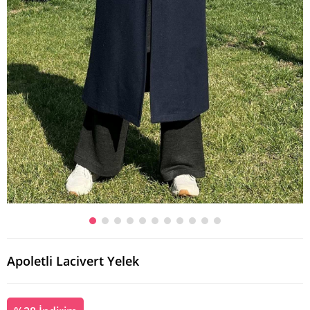
Apoletli Lacivert Yelek