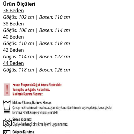
Ürün Ölçüleri
36 Beden
Göğüs: 102 cm | Basen: 110 cm
38 Beden
Göğüs: 106 cm | Basen: 114 cm
40 Beden
Göğüs: 110 cm | Basen: 118 cm
42 Beden
Göğüs: 114 cm | Basen: 122 cm
44 Beden
Göğüs: 118 cm | Basen: 126 cm