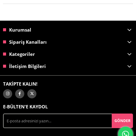
Kurumsal
Sipariş Kanalları
Kategoriler
İletişim Bilgileri
TAKİPTE KALIN!
E-BÜLTEN'E KAYDOL
GÖNDER